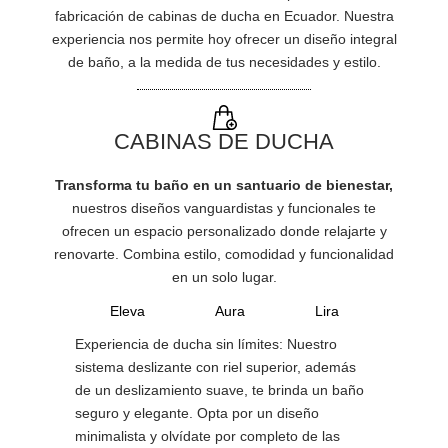
fabricación de cabinas de ducha en Ecuador. Nuestra
experiencia nos permite hoy ofrecer un diseño integral
de baño, a la medida de tus necesidades y estilo.
CABINAS DE DUCHA
Transforma tu baño en un santuario de bienestar,
n
uestros diseños vanguardistas y funcionales te
ofrecen un espacio personalizado donde relajarte y
renovarte. Combina estilo, comodidad y funcionalidad
en un solo lugar.
Eleva
Aura
Lira
Experiencia de ducha sin límites: Nuestro
sistema deslizante con riel superior, además
de un deslizamiento suave, te brinda un baño
seguro y elegante. Opta por un diseño
minimalista y olvídate por completo de las