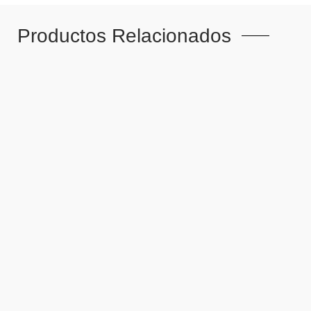
Productos Relacionados