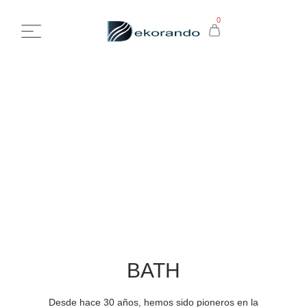
0
BATH
BATH
Desde hace 30 años, hemos sido pioneros en la