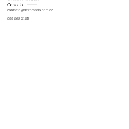
Contacto
contacto@dekorando.com.ec
099 068 3185