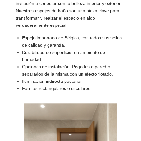
invitación a conectar con tu belleza interior y exterior.
Nuestros espejos de baño son una pieza clave para
transformar y realzar el espacio en algo
verdaderamente especial.
Espejo importado de Bélgica, con todos sus sellos
de calidad y garantía.
Durabilidad de superficie, en ambiente de
humedad.
Opciones de instalación: Pegados a pared o
separados de la misma con un efecto flotado.
Iluminación indirecta posterior.
Formas rectangulares o circulares.