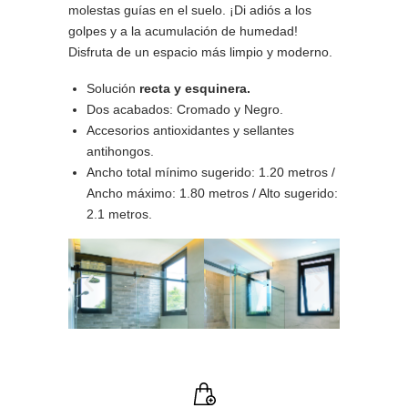
molestas guías en el suelo. ¡Di adiós a los
golpes y a la acumulación de humedad!
Disfruta de un espacio más limpio y moderno.
Solución
recta y esquinera.
Dos acabados: Cromado y Negro.
Accesorios antioxidantes y sellantes
antihongos.
Ancho total mínimo sugerido: 1.20 metros /
Ancho máximo: 1.80 metros / Alto sugerido:
2.1 metros.