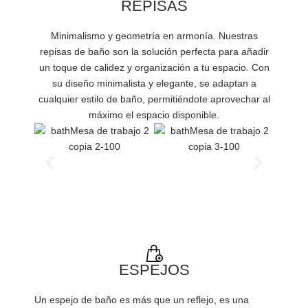
REPISAS
Minimalismo y geometría en armonía. Nuestras
repisas de baño son la solución perfecta para añadir
un toque de calidez y organización a tu espacio. Con
su diseño minimalista y elegante, se adaptan a
cualquier estilo de baño, permitiéndote aprovechar al
máximo el espacio disponible.
ESPEJOS
Un espejo de baño es más que un reflejo, es una